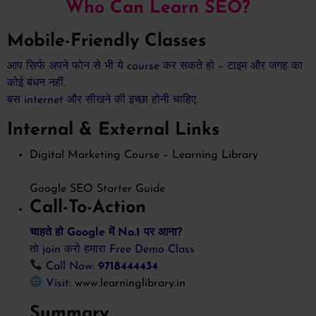
Who Can Learn SEO?
Mobile-Friendly Classes
आप सिर्फ अपने फोन से भी ये course कर सकते हो – टाइम और जगह का
कोई बंधन नहीं.
बस internet और सीखने की इच्छा होनी चाहिए.
Internal & External Links
Digital Marketing Course – Learning Library
Google SEO Starter Guide
Call-To-Action
चाहते हो Google में No.1 पर आना?
तो join करो हमारा Free Demo Class
Call Now:
9718444434
Visit:
www.learninglibrary.in
Summary