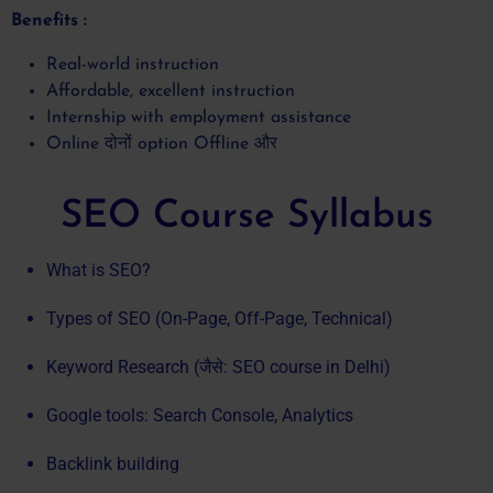
Benefits :
Real-world instruction
Affordable, excellent instruction
Internship with employment assistance
Online दोनों option Offline और
SEO Course Syllabus
What is SEO?
Types of SEO (On-Page, Off-Page, Technical)
Keyword Research (जैसे: SEO course in Delhi)
Google tools: Search Console, Analytics
Backlink building