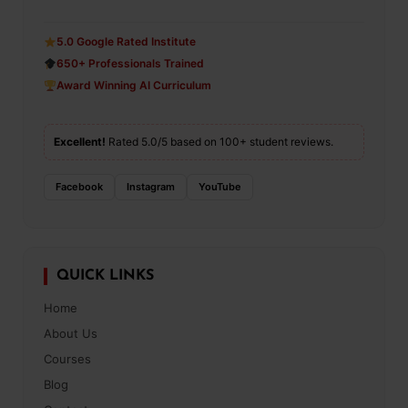
5.0 Google Rated Institute
650+ Professionals Trained
Award Winning AI Curriculum
Excellent!
Rated 5.0/5 based on 100+ student reviews.
Facebook
Instagram
YouTube
QUICK LINKS
Home
About Us
Courses
Blog