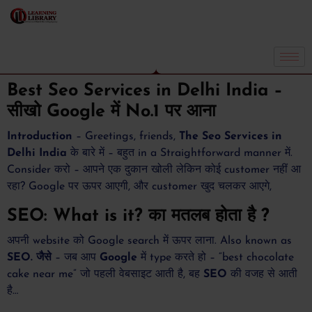
Best Seo Services in Delhi India –
सीखो Google में No.1 पर आना
Introduction
– Greetings, friends,
The Seo Services in
Delhi India
के बारे में – बहुत in a Straightforward manner में.
Consider करो – आपने एक दुकान खोली लेकिन कोई customer नहीं आ
रहा? Google पर ऊपर आएगी, और customer खुद चलकर आएगे,
SEO: What is it? का मतलब होता है
?
अपनी website को Google search में ऊपर लाना. Also known as
SEO. जैसे
– जब आप
Google
में type करते हो – “best chocolate
cake near me” जो पहली वेबसाइट आती है, बह
SEO
की वजह से आती
है…