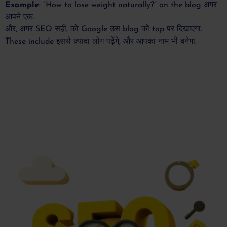
Example
: “How to lose weight naturally?” on the blog अगर
आपने एक.
और, अगर SEO सही, को Google उस blog को top पर दिखाएगा.
These include इससे ज़्यादा लोग पढ़ेंगे, और आपका नाम भी बनेगा.