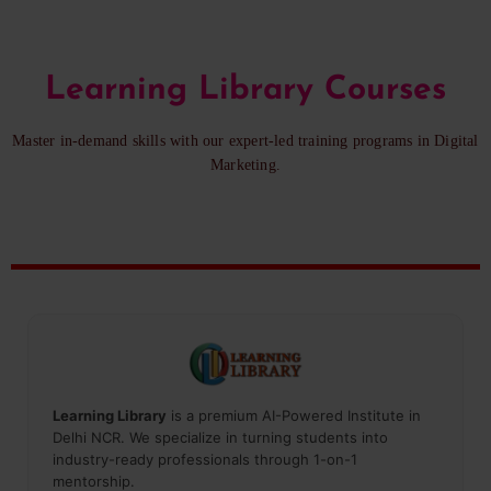
Learning Library Courses
Master in-demand skills with our expert-led training programs in Digital
Marketing.
Learning Library
is a premium AI-Powered Institute in
Delhi NCR. We specialize in turning students into
industry-ready professionals through 1-on-1
mentorship.