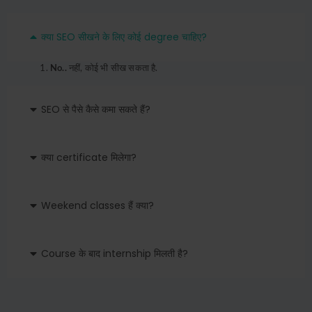
क्या SEO सीखने के लिए कोई degree चाहिए?
No..
नहीं, कोई भी सीख सकता है.
SEO से पैसे कैसे कमा सकते हैं?
क्या certificate मिलेगा?
Weekend classes हैं क्या?
Course के बाद internship मिलती है?