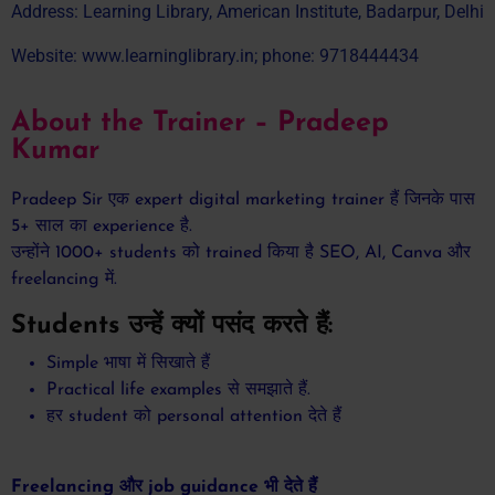
Address: Learning Library, American Institute, Badarpur, Delhi
Website: www.learninglibrary.in; phone: 9718444434
About the Trainer – Pradeep
Kumar
Pradeep Sir एक expert digital marketing trainer हैं जिनके पास
5+ साल का experience है.
उन्होंने 1000+ students को trained किया है SEO, AI, Canva और
freelancing में.
Students उन्हें क्यों पसंद करते हैं:
Simple भाषा में सिखाते हैं
Practical life examples से समझाते हैं.
हर student को personal attention देते हैं
Freelancing और job guidance भी देते हैं