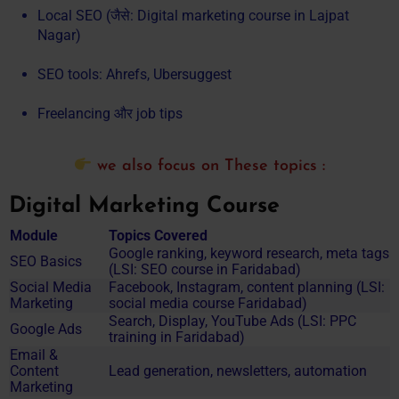
Local SEO (जैसे: Digital marketing course in Lajpat
Nagar)
SEO tools: Ahrefs, Ubersuggest
Freelancing और job tips
we also focus on These topics :
Digital Marketing Course
Module
Topics Covered
Google ranking, keyword research, meta tags
SEO Basics
(LSI: SEO course in Faridabad)
Social Media
Facebook, Instagram, content planning (LSI:
Marketing
social media course Faridabad)
Search, Display, YouTube Ads (LSI: PPC
Google Ads
training in Faridabad)
Email &
Content
Lead generation, newsletters, automation
Marketing