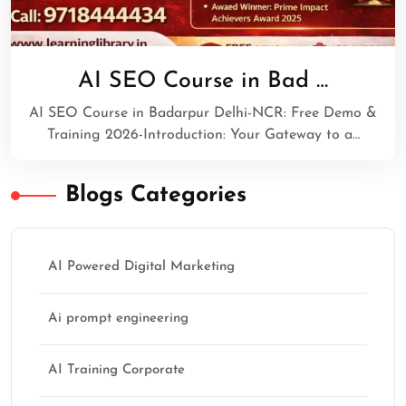
AI SEO Course in Bad …
AI SEO Course in Badarpur Delhi-NCR: Free Demo &
Training 2026-Introduction: Your Gateway to a…
Blogs Categories
AI Powered Digital Marketing
Ai prompt engineering
AI Training Corporate