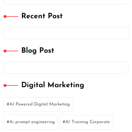
Recent Post
Blog Post
Digital Marketing
AI Powered Digital Marketing
Ai prompt engineering
AI Training Corporate