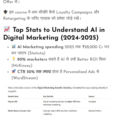
Offer से।
इस course में आप सीखेंगे कैसे Loyalty Campaigns और
Retargeting के जरिए ग्राहक को हमेशा जोड़े रखें।
Top Stats to Understand AI in
Digital Marketing (2024-2025)
AI Marketing spending
2025 तक ₹28,000 Cr पार
कर जाएगा (Statista)
80% marketers
कहते हैं AI से उन्हें Better ROI मिला
(McKinsey)
CTR 50% तक ज़्यादा
होता है Personalized Ads से
(WordStream)