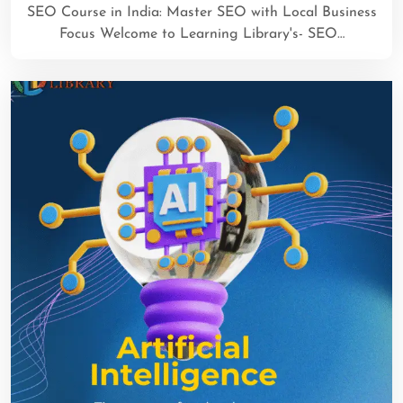
SEO Course in India: Master SEO with Local Business
Focus Welcome to Learning Library's- SEO…