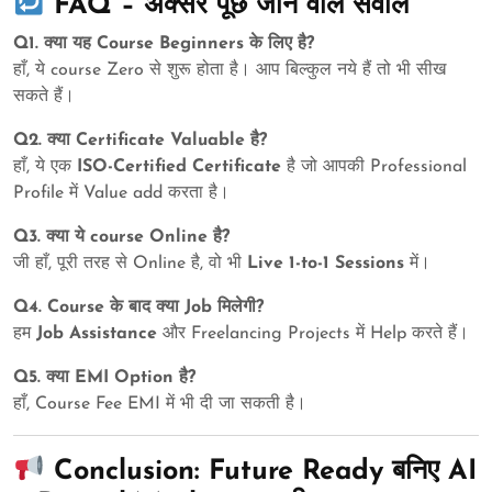
FAQ – अक्सर पूछे जाने वाले सवाल
Q1. क्या यह Course Beginners के लिए है?
हाँ, ये course Zero से शुरू होता है। आप बिल्कुल नये हैं तो भी सीख
सकते हैं।
Q2. क्या Certificate Valuable है?
हाँ, ये एक
ISO-Certified Certificate
है जो आपकी Professional
Profile में Value add करता है।
Q3. क्या ये course Online है?
जी हाँ, पूरी तरह से Online है, वो भी
Live 1-to-1 Sessions
में।
Q4. Course के बाद क्या Job मिलेगी?
हम
Job Assistance
और Freelancing Projects में Help करते हैं।
Q5. क्या EMI Option है?
हाँ, Course Fee EMI में भी दी जा सकती है।
Conclusion: Future Ready बनिए AI