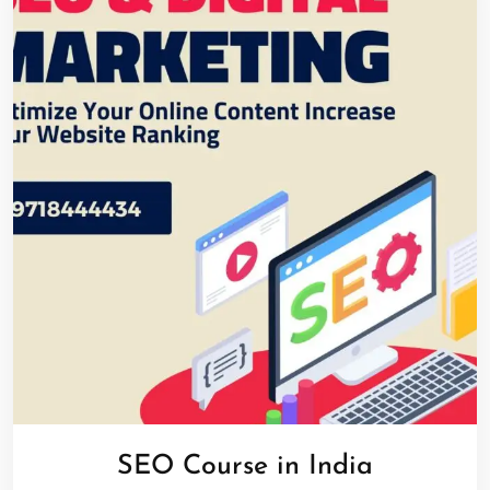
SEO Course in India