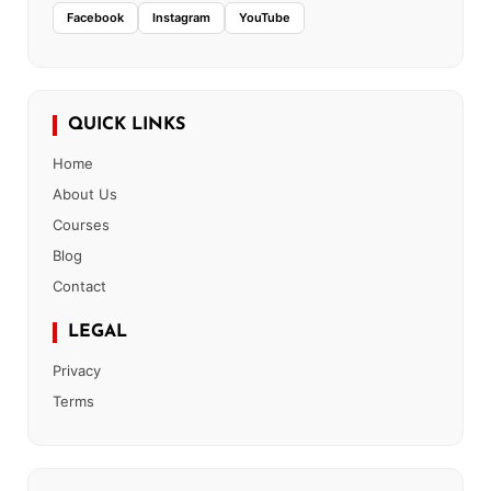
Facebook
Instagram
YouTube
QUICK LINKS
Home
About Us
Courses
Blog
Contact
LEGAL
Privacy
Terms