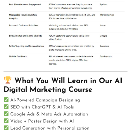
What You Will Learn in Our AI
Digital Marketing Course
AI-Powered Campaign Designing
SEO with ChatGPT & AI Tools
Google Ads & Meta Ads Automation
Video + Poster Design with AI
Lead Generation with Personalization