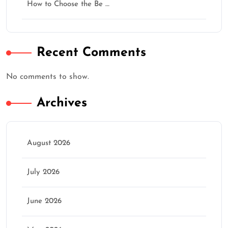
How to Choose the Be …
Recent Comments
No comments to show.
Archives
August 2026
July 2026
June 2026