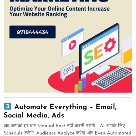
Automate Everything – Email,
Social Media, Ads
अब आपको हर बार Manual Post नहीं करनी पड़ेगी। AI आपके लिए
Schedule करेगा, Audience Analyze करेगा और Even Automated