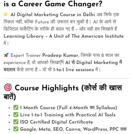
is a Career Game Changer?
AI Digital Marketing Course in Delhi
अब सिर्फ एक
स्किल नहीं, बल्कि Future की ज़रूरत बन चुकी है। AI के आने से
डिजिटल मार्केटिंग के तरीके ही बदल गए हैं – और यही हम सिखाते हैं
Learning Library – A Unit of The American Institute
में।
Expert Trainer
Pradeep Kumar
, जिनके पास 8 साल का
experience है, वो आपको सिखाएँगे
AI से Digital Marketing में
बदलाव
कैसे लाना है – वो भी
1-to-1 live sessions
में।
Course Highlights (कोर्स की खास
बातें)
1 Month Course (Full 4-Month का Syllabus)
Live 1-to-1 Training with Practical AI Tools
ISO Certified Digital Certificate
Google, Meta, SEO, Canva, WordPress, PPC तक