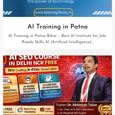
AI Training in Patna
AI Training in Patna Bihar – Best AI Institute for Job-
Ready Skills AI (Artificial Intelligence)…