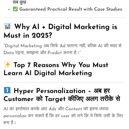
सब कुछ
Guaranteed Practical Result with Case Studies
Why AI + Digital Marketing is
Must in 2025?
“Digital Marketing अब सिर्फ Ad चलाना नहीं, बल्कि AI की मदद से
Data पढ़ना, समझना और Predict करना है।”
Top 7 Reasons Why You Must
Learn AI Digital Marketing
Hyper Personalization – अब हर
Customer को Target कीजिए अलग तरीके से
AI का इस्तेमाल करके आप Ads और Content को इतना ज़्यादा
personalize कर सकते हैं कि हर user को लगे कि ये सिर्फ उसी के लिए
बना है।