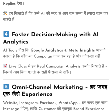
Replies देगा।
हम सिखाते हैं कि कैसे AI की मदद से आप कम समय में ज़्यादा काम कर
सकते हैं।
Faster Decision-Making with AI
Analytics
AI Tools जैसे कि
Google Analytics 4, Meta Insights
आपको
बताता है कि कौन-सा Campaign काम कर रहा है और कौन-सा नहीं।
Live Class में हम Real Campaign Analysis करके सिखाते हैं –
जिससे आप बिना गलती के सही फैसला ले सकें।
Omni-Channel Marketing – हर जगह
एक जैसे Experience
Website, Instagram, Facebook, WhatsApp – हर जगह एक जैसा
Message भेजिए, ताकि Customer को एकजुट Brand Experience