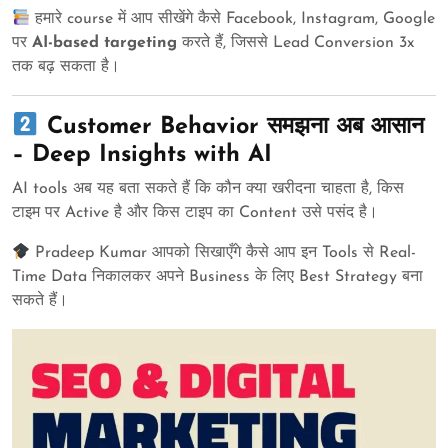
हमारे course में आप सीखेंगे कैसे Facebook, Instagram, Google
पर
AI-based targeting
करते हैं, जिससे Lead Conversion 3x
तक बढ़ सकता है।
Customer Behavior समझना अब आसान
– Deep Insights with AI
AI tools अब यह बता सकते हैं कि कौन क्या खरीदना चाहता है, किस
टाइम पर Active है और किस टाइप का Content उसे पसंद है।
Pradeep Kumar आपको सिखाएँगे कैसे आप इन Tools से Real-
Time Data निकालकर अपने Business के लिए Best Strategy बना
सकते हैं।