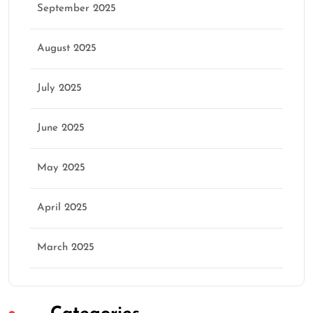
September 2025
August 2025
July 2025
June 2025
May 2025
April 2025
March 2025