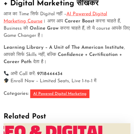
+ Digital Marketing सीखकर
आज का Time सिर्फ Digital नहीं –
AI Powered Digital
Marketing Course
। अगर आप
Career Boost
करना चाहते हैं,
Business को
Online Grow
करना चाहते हैं, तो ये course आपके लिए
Game Changer है।
Learning Library – A Unit of The American Institute
,
आपको सिर्फ Skills नहीं, बल्कि
Confidence + Certification +
Career Path
देता है।
अभी Call करें:
9718444434
Enroll Now – Limited Seats, Live 1-to-1 में
Categories:
AI Powered Digital Marketing
Related Post