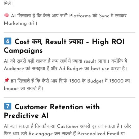
मिले।
AI सिखाता है कि कैसे आप सभी Platforms को Sync में रखकर
Marketing करें।
Cost कम, Result ज़्यादा – High ROI
Campaigns
AI की सबसे बड़ी ताक़त है कम खर्च में ज़्यादा result लाना। क्योंकि ये
Audience को समझता है और Ad Budget का best use करता है।
हम सिखाते हैं कि कैसे आप सिर्फ ₹500 के Budget में ₹5000 का
Impact ला सकते हैं।
Customer Retention with
Predictive AI
AI बता सकता है कि कौन-सा Customer आपसे दूर जा सकता है। और
फिर आप उसे Re-engage कर सकते हैं Personalized Email या