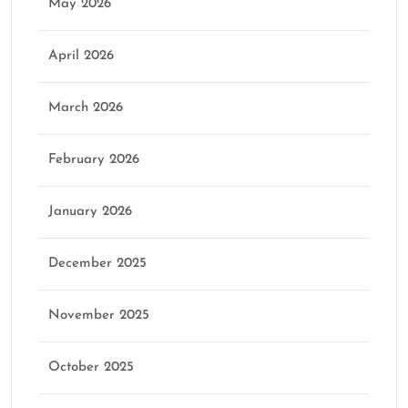
May 2026
April 2026
March 2026
February 2026
January 2026
December 2025
November 2025
October 2025